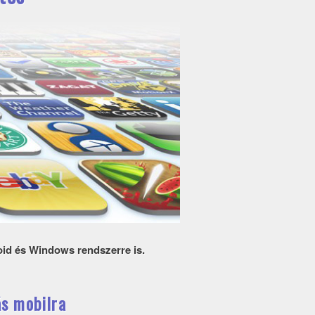
roid és Windows rendszerre is.
s mobilra