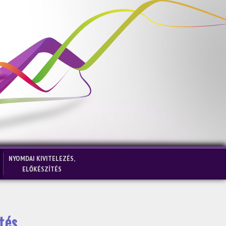
NYOMDAI KIVITELEZÉS,
ELŐKÉSZÍTÉS
tés